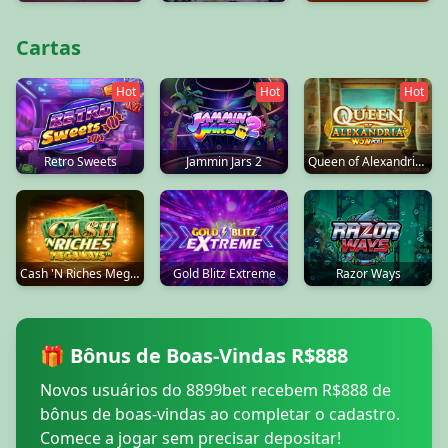
Cartas
Hot
Hot
Hot
Retro Sweets
Jammin Jars 2
Queen of Alexandria WOWPOT!
Cash 'N Riches Megaways
Gold Blitz Extreme
Razor Ways
🎁 Bônus de Boas-Vindas R$888
Novos usuários do 8899bet recebem R$888 de
bônus de boas-vindas ao completar o cadastro.
Comece a jogar sem precisar depositar!