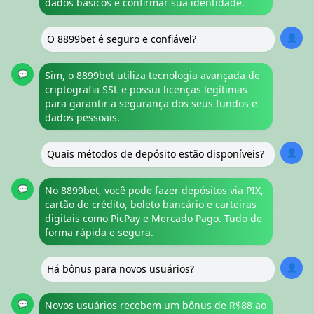
dados básicos e confirmar sua identidade.
👤
O 8899bet é seguro e confiável?
💬
Sim, o 8899bet utiliza tecnologia avançada de
criptografia SSL e possui licenças legítimas
para garantir a segurança dos seus fundos e
dados pessoais.
👤
Quais métodos de depósito estão disponíveis?
💬
No 8899bet, você pode fazer depósitos via PIX,
cartão de crédito, boleto bancário e carteiras
digitais como PicPay e Mercado Pago. Tudo de
forma rápida e segura.
👤
Há bônus para novos usuários?
💬
Novos usuários recebem um bônus de R$88 ao