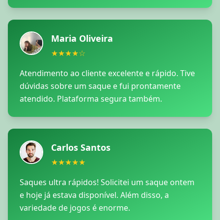
Maria Oliveira
★★★★☆
Atendimento ao cliente excelente e rápido. Tive
dúvidas sobre um saque e fui prontamente
atendido. Plataforma segura também.
Carlos Santos
★★★★★
Saques ultra rápidos! Solicitei um saque ontem
e hoje já estava disponível. Além disso, a
variedade de jogos é enorme.