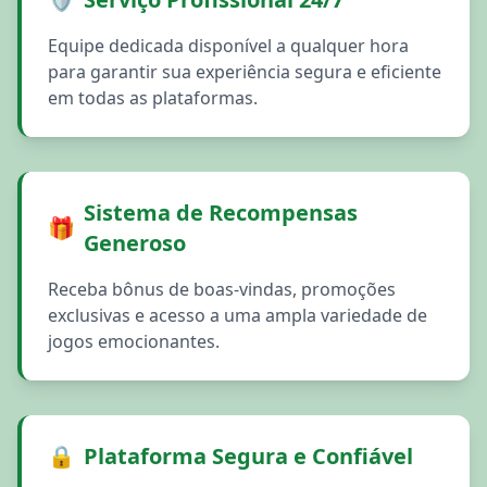
29/06/2026 Yasmi*** saque concluido de 400 BRL ✅
29/06/2026 Muril*** ganhou 1,400 BRL 🏆
Equipe dedicada disponível a qualquer hora
29/06/2026 Cai*** saque concluido de 1,250 BRL ✅
para garantir sua experiência segura e eficiente
29/06/2026 EnzoD*** recebeu cashback 45 BRL 💵
em todas as plataformas.
29/06/2026 Brun*** recebeu cashback 265 BRL 🎊
29/06/2026 Gustav*** acertou o jackpot 16,500 BRL 🎰
29/06/2026 Davi*** acertou o jackpot 38,000 BRL 🚀
29/06/2026 Lar*** saque concluido de 600 BRL 💸
Sistema de Recompensas
29/06/2026 Art*** recebeu cashback 265 BRL 🎊
🎁
Generoso
29/06/2026 Gustavo*** saque concluido de 450 BRL ✅
29/06/2026 Ana*** recebeu cashback 95 BRL 💵
Receba bônus de boas-vindas, promoções
29/06/2026 Arth*** saque concluido de 100 BRL 🏦
exclusivas e acesso a uma ampla variedade de
29/06/2026 Heit*** recebeu bonus 200 BRL 🎁
jogos emocionantes.
29/06/2026 Bruno*** ganhou 1,400 BRL 🔥
29/06/2026 GustavoR*** ganhou 7,900 BRL 🏆
29/06/2026 JuliaC*** recebeu cashback 300 BRL 🎊
29/06/2026 Luc*** acertou o jackpot 76,500 BRL 🚀
🔒
Plataforma Segura e Confiável
29/06/2026 JuliaM*** recebeu bonus 380 BRL 🎉
29/06/2026 Mate*** recebeu bonus 320 BRL 🎉