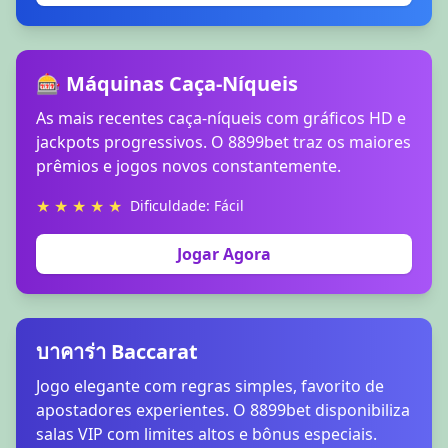
🎰 Máquinas Caça-Níqueis
As mais recentes caça-níqueis com gráficos HD e
jackpots progressivos. O 8899bet traz os maiores
prêmios e jogos novos constantemente.
★ ★ ★ ★ ★
Dificuldade: Fácil
Jogar Agora
บาคาร่า Baccarat
Jogo elegante com regras simples, favorito de
apostadores experientes. O 8899bet disponibiliza
salas VIP com limites altos e bônus especiais.