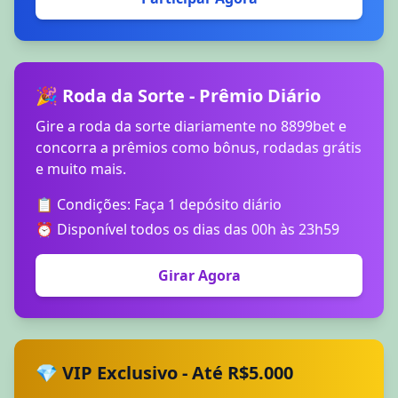
🎉 Roda da Sorte - Prêmio Diário
Gire a roda da sorte diariamente no 8899bet e
concorra a prêmios como bônus, rodadas grátis
e muito mais.
📋 Condições: Faça 1 depósito diário
⏰ Disponível todos os dias das 00h às 23h59
Girar Agora
💎 VIP Exclusivo - Até R$5.000