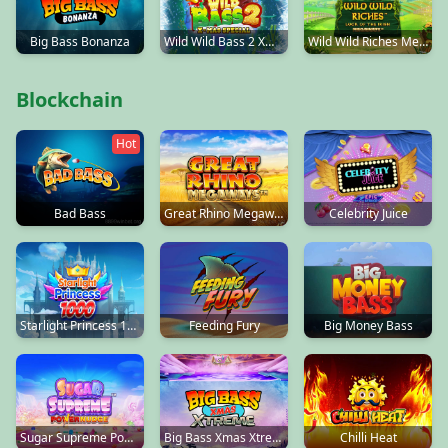
Big Bass Bonanza
Wild Wild Bass 2 Xmas Special
Wild Wild Riches Megaways
Blockchain
Hot
Bad Bass
Great Rhino Megaways
Celebrity Juice
Starlight Princess 1000
Feeding Fury
Big Money Bass
Sugar Supreme Powernudge™
Big Bass Xmas Xtreme
Chilli Heat