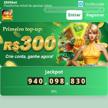
8899bet
🌐
Escolha o país
Plataforma móvel de apostas online
Entrar
Registrar
🎉
29/06/2026 Gust*** recebeu bonus 70 BRL 🎉
29/06/2026 Mur*** saque concluido de 900 BRL 💸
Jackpot
29/06/2026 Gus*** ganhou 3,900 BRL 💰
9
4
0
,
1
8
5
,
7
7
3
29/06/2026 Gust*** recebeu bonus 70 BRL 🎉
29/06/2026 Yas*** recebeu cashback 35 BRL 🎊
BRL
29/06/2026 Joa*** acertou o jackpot 36,500 BRL 💥
29/06/2026 Yasm*** saque concluido de 1,350 BRL 🏦
29/06/2026 Bru*** ganhou 5,300 BRL 🔥