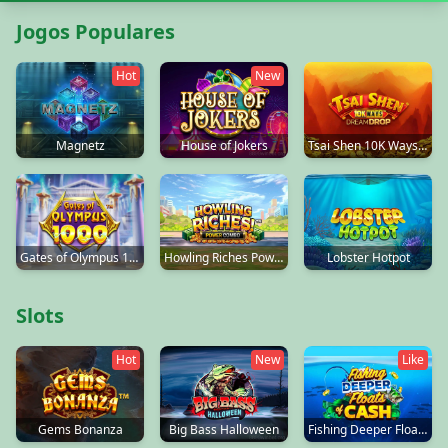
Jogos Populares
Hot
New
Magnetz
House of Jokers
Tsai Shen 10K Ways Dream Drop
Gates of Olympus 1000
Howling Riches Power Combo
Lobster Hotpot
Slots
Hot
New
Like
Gems Bonanza
Big Bass Halloween
Fishing Deeper Floats of Cash