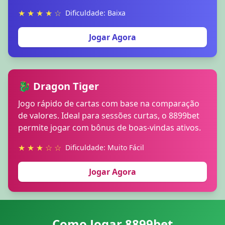
★ ★ ★ ★ ☆
Dificuldade: Baixa
Jogar Agora
🐉 Dragon Tiger
Jogo rápido de cartas com base na comparação
de valores. Ideal para sessões curtas, o 8899bet
permite jogar com bônus de boas-vindas ativos.
★ ★ ★ ☆ ☆
Dificuldade: Muito Fácil
Jogar Agora
Como Jogar 8899bet