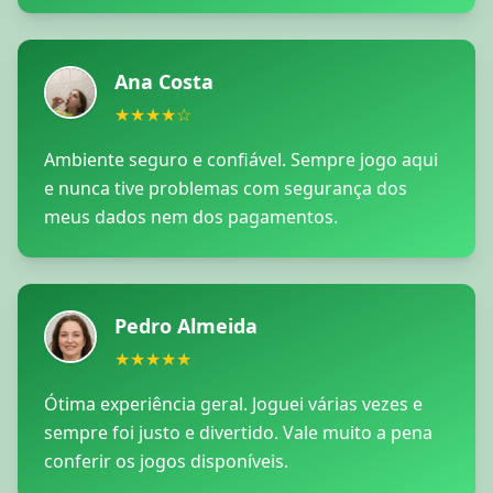
Ana Costa
★★★★☆
Ambiente seguro e confiável. Sempre jogo aqui
e nunca tive problemas com segurança dos
meus dados nem dos pagamentos.
Pedro Almeida
★★★★★
Ótima experiência geral. Joguei várias vezes e
sempre foi justo e divertido. Vale muito a pena
conferir os jogos disponíveis.