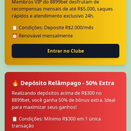
Membros VIP do 8899bet desfrutam de
recompensas mensais de até R$5.000, saques
rápidos e atendimento exclusivo 24h.
📋 Condições: Deposite R$2.000/mês
⏰ Renovável mensalmente
Entrar no Clube
🔥 Depósito Relâmpago - 50% Extra
Realizando depósitos acima de R$300 no
8899bet, você ganha 50% de bônus extra. Ideal
para maximizar seus ganhos!
📋 Condições: Mínimo R$300 em 1 única
transação